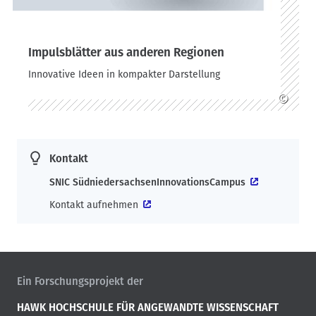
Impulsblätter aus anderen Regionen
Innovative Ideen in kompakter Darstellung
©
Kontakt
SNIC SüdniedersachsenInnovationsCampus
Kontakt aufnehmen
Ein Forschungsprojekt der
HAWK HOCHSCHULE FÜR ANGEWANDTE WISSENSCHAFT