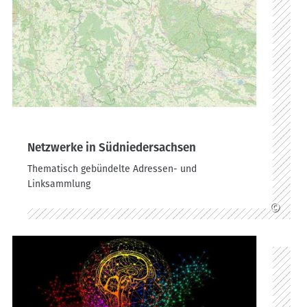
Netzwerke in Südniedersachsen
Thematisch gebündelte Adressen- und
Linksammlung
©