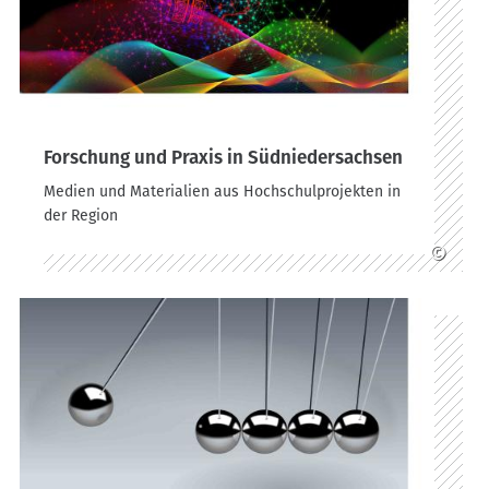
Forschung und Praxis in Südniedersachsen
Medien und Materialien aus Hochschulprojekten in
der Region
©